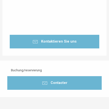
Kontaktieren Sie uns
Buchung/reservierung
Contacter