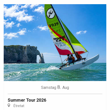
8.
Samstag
Aug
Summer Tour 2026
Étretat