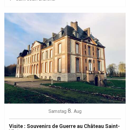
8.
Samstag
Aug
Visite : Souvenirs de Guerre au Château Saint-