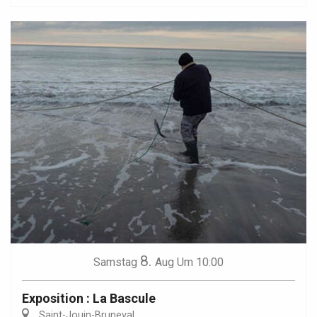
8.
Samstag
Aug
Um 10:00
Exposition : La Bascule
Saint-Jouin-Bruneval