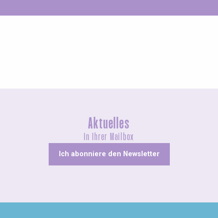
Ungewöhnliches
Aktuelles
In Ihrer Mailbox
Ich abonniere den Newsletter