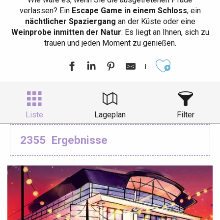
verlassen? Ein
Escape Game in einem Schloss
, ein
nächtlicher Spaziergang
an der Küste oder eine
Weinprobe inmitten der Natur
: Es liegt an Ihnen, sich zu
trauen und jeden Moment zu genießen.
Ajouter aux
Liste
Lageplan
Filter
2355
Ergebnisse