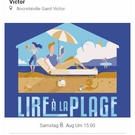
Victor
Ancretiéville-Saint-Victor
8.
Samstag
Aug
Um 15:00