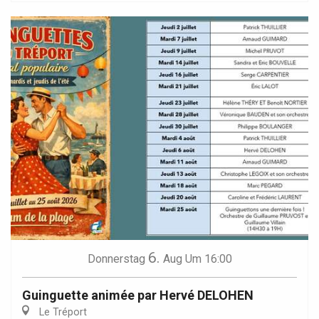
6.
Donnerstag
Aug
Um 16:00
Guinguette animée par Hervé DELOHEN
Le Tréport