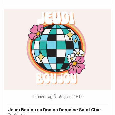
6.
Donnerstag
Aug
Um 18:00
Jeudi Boujou au Donjon Domaine Saint Clair