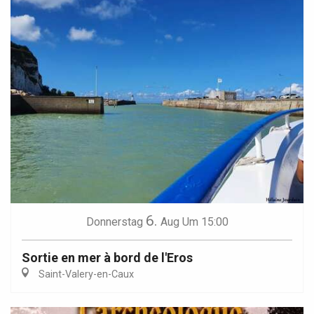
6.
Donnerstag
Aug
Um 15:00
Sortie en mer à bord de l'Eros
Saint-Valery-en-Caux