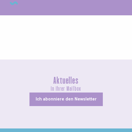
Agenda dieses Wochenende
Aktuelles
In Ihrer Mailbox
Ich abonniere den Newsletter