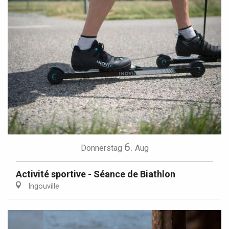
6.
Donnerstag
Aug
Activité sportive - Séance de Biathlon
Ingouville