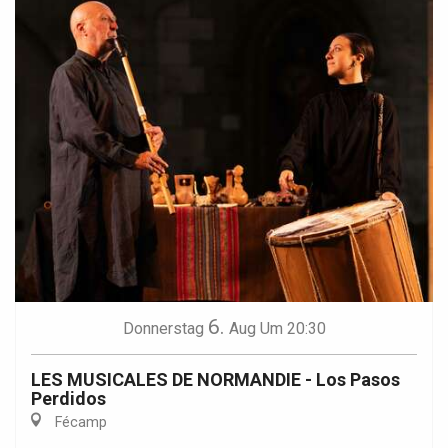
6.
Donnerstag
Aug
Um 20:30
LES MUSICALES DE NORMANDIE - Los Pasos
Perdidos
Fécamp