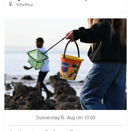
Vittefleur
6.
Donnerstag
Aug
Um 10:00