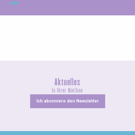
Messen und Dorffeste
Aktuelles
In Ihrer Mailbox
Ich abonniere den Newsletter