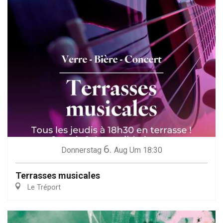
6.
Donnerstag
Aug
Um 18:30
Terrasses musicales
Le Tréport