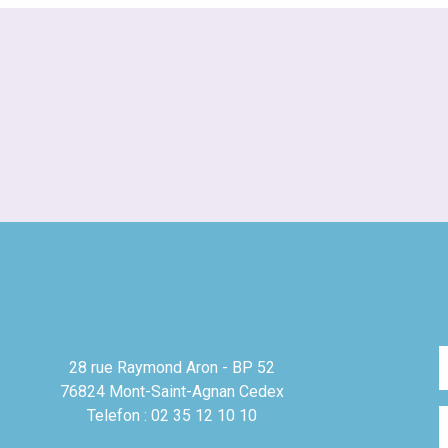
28 rue Raymond Aron - BP 52
76824 Mont-Saint-Agnan Cedex
Telefon : 02 35 12 10 10