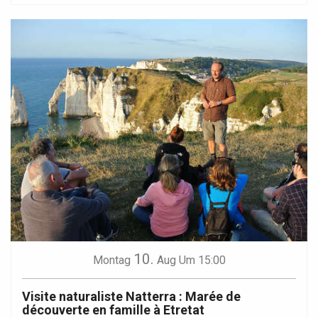
10.
Montag
Aug
Um 15:00
Visite naturaliste Natterra : Marée de
découverte en famille à Etretat