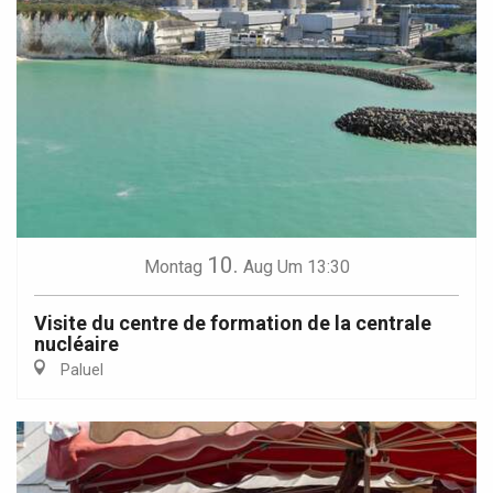
10.
Montag
Aug
Um 13:30
Visite du centre de formation de la centrale
nucléaire
Paluel