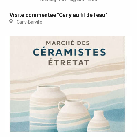
Visite commentée "Cany au fil de l'eau"
Cany-Barville