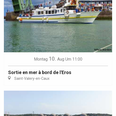
10.
Montag
Aug
Um 11:00
Sortie en mer à bord de l'Eros
Saint-Valery-en-Caux