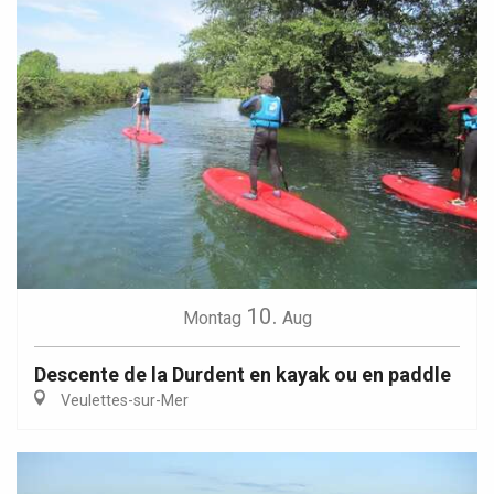
10.
Montag
Aug
Descente de la Durdent en kayak ou en paddle
Veulettes-sur-Mer