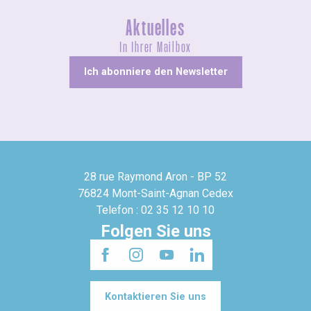
Aktuelles
In Ihrer Mailbox
Ich abonniere den Newsletter
28 rue Raymond Aron - BP 52
76824 Mont-Saint-Agnan Cedex
Telefon : 02 35 12 10 10
Folgen Sie uns
Kontaktieren Sie uns