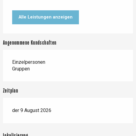
Alle Leistungen anzeigen
Angenommene Kundschaften
Einzelpersonen
Gruppen
Zeitplan
der 9 August 2026
Lokalisierung