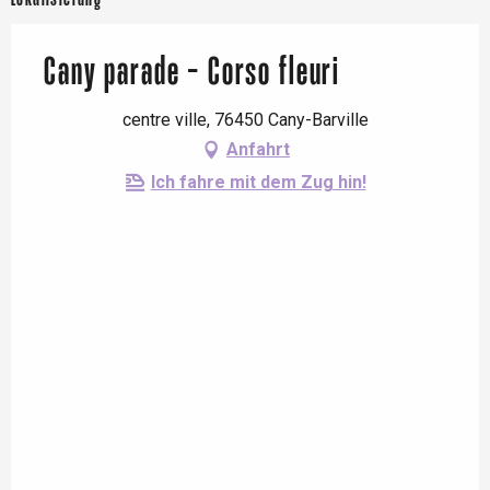
Cany parade - Corso fleuri
centre ville, 76450 Cany-Barville
Anfahrt
Ich fahre mit dem Zug hin!