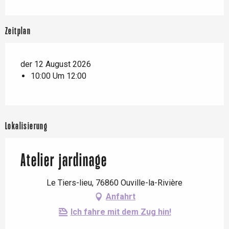
Zeitplan
der 12 August 2026
10:00 Um 12:00
Lokalisierung
Atelier jardinage
Le Tiers-lieu, 76860 Ouville-la-Rivière
Anfahrt
Ich fahre mit dem Zug hin!