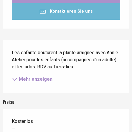
Kontaktieren Sie uns
Beschreibung
Les enfants bouturent la plante araignée avec Annie. 
Atelier pour les enfants (accompagnés d’un adulte) 
et les ados. RDV au Tiers-lieu.
Mehr anzeigen
Preise
Kostenlos
—