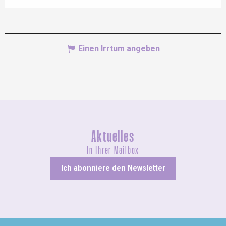
Einen Irrtum angeben
Aktuelles
In Ihrer Mailbox
Ich abonniere den Newsletter