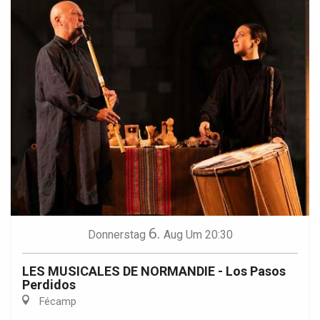
6.
Donnerstag
Aug
Um 20:30
LES MUSICALES DE NORMANDIE - Los Pasos
Perdidos
Fécamp