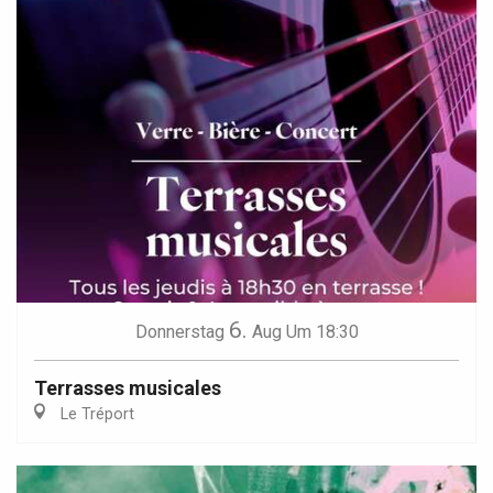
6.
Donnerstag
Aug
Um 18:30
Terrasses musicales
Le Tréport