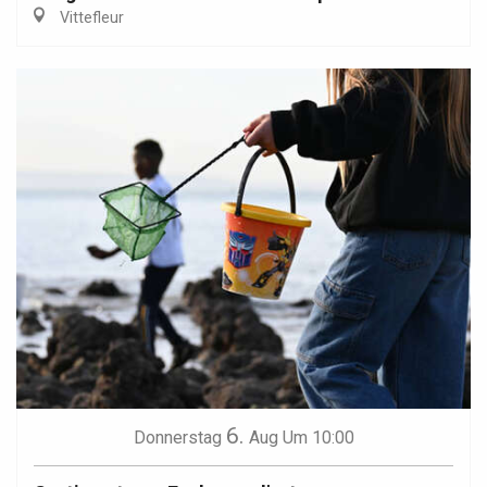
Vittefleur
6.
Donnerstag
Aug
Um 10:00