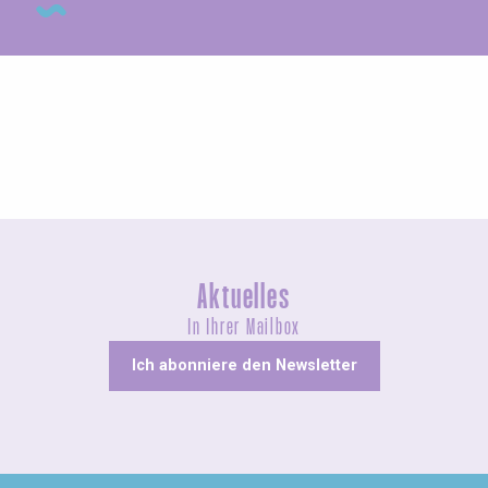
Messen und Dorffeste
Aktuelles
In Ihrer Mailbox
Ich abonniere den Newsletter