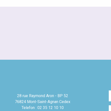
28 rue Raymond Aron - BP 52
76824 Mont-Saint-Agnan Cedex
Telefon : 02 35 12 10 10