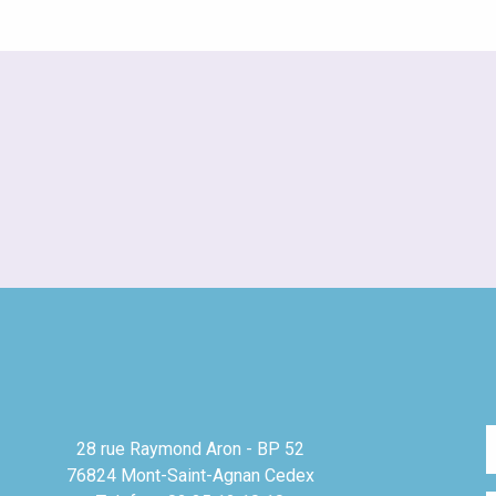
28 rue Raymond Aron - BP 52
76824 Mont-Saint-Agnan Cedex