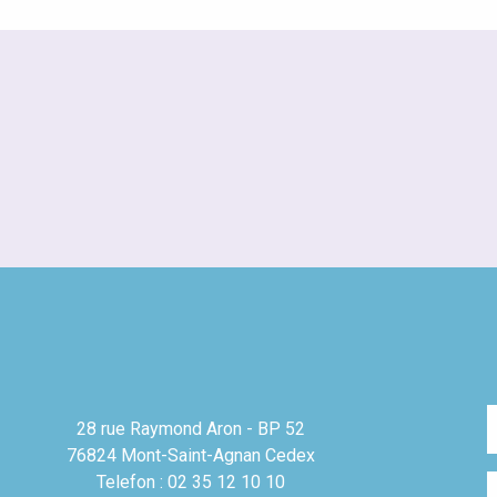
28 rue Raymond Aron - BP 52
76824 Mont-Saint-Agnan Cedex
Telefon : 02 35 12 10 10