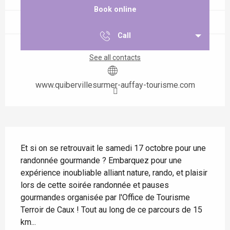
Book online
Call
See all contacts
www.quibervillesurmer-auffay-tourisme.com
Description
Et si on se retrouvait le samedi 17 octobre pour une 
randonnée gourmande ? Embarquez pour une 
expérience inoubliable alliant nature, rando, et plaisir 
lors de cette soirée randonnée et pauses 
gourmandes organisée par l'Office de Tourisme 
Terroir de Caux ! Tout au long de ce parcours de 15 
km...