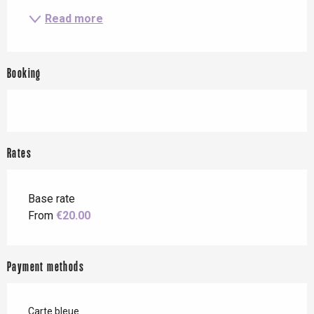
Read more
Booking
Rates
Base rate
From
€20.00
Payment methods
Carte bleue