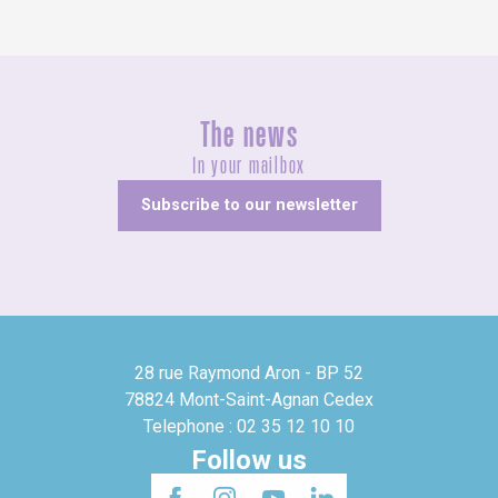
The news
In your mailbox
Subscribe to our newsletter
28 rue Raymond Aron - BP 52
78824 Mont-Saint-Agnan Cedex
Telephone : 02 35 12 10 10
Follow us