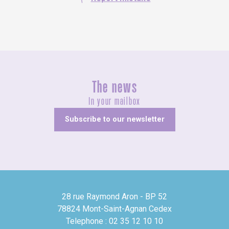
The news
In your mailbox
Subscribe to our newsletter
28 rue Raymond Aron - BP 52
78824 Mont-Saint-Agnan Cedex
Telephone : 02 35 12 10 10