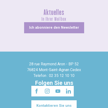
Aktuelles
In Ihrer Mailbox
Ich abonniere den Newsletter
28 rue Raymond Aron - BP 52
76824 Mont-Saint-Agnan Cedex
Telefon : 02 35 12 10 10
Folgen Sie uns
Kontaktieren Sie uns