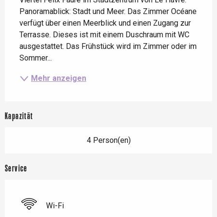
Panoramablick: Stadt und Meer. Das Zimmer Océane 
verfügt über einen Meerblick und einen Zugang zur 
Terrasse. Dieses ist mit einem Duschraum mit WC 
ausgestattet. Das Frühstück wird im Zimmer oder im 
Sommer...
Mehr anzeigen
Kapazität
4 Person(en)
Service
Wi-Fi