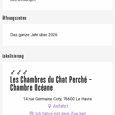
Öffnungszeiten
Das ganze Jahr über 2026
Lokalisierung
Les Chambres du Chat Perché -
Chambre Océane
14 rue Germaine Coty, 76600 Le Havre
Anfahrt
Ich fahre mit dem Zug hin!