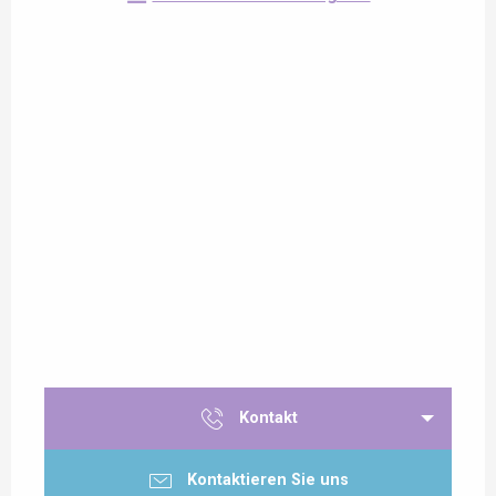
Kontakt
Kontaktieren Sie uns