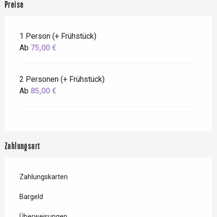
Preise
1 Person (+ Frühstück)
Ab
75,00 €
2 Personen (+ Frühstück)
Ab
85,00 €
Zahlungsart
Zahlungskarten
Bargeld
Überweisungen