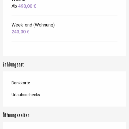
Ab
490,00 €
Week-end (Wohnung)
243,00 €
Zahlungsart
Bankkarte
Urlaubsschecks
Öffnungszeiten