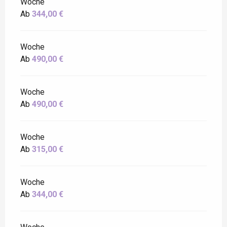
Woche
Ab
344,00 €
Woche
Ab
490,00 €
Woche
Ab
490,00 €
Woche
Ab
315,00 €
Woche
Ab
344,00 €