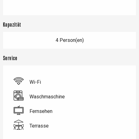
Kapazität
4 Person(en)
Service
Wi-Fi
Waschmaschine
Fernsehen
Terrasse