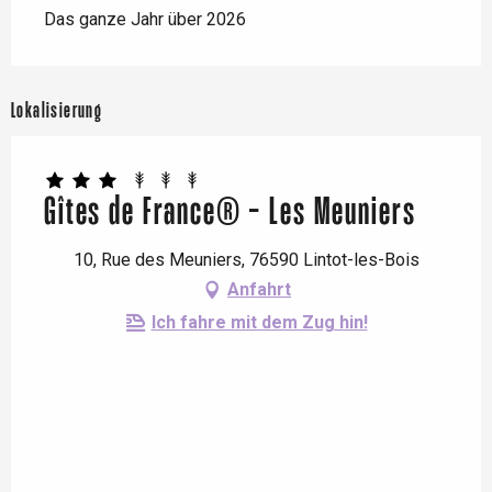
Das ganze Jahr über 2026
Lokalisierung
Gîtes de France® - Les Meuniers
10, Rue des Meuniers, 76590 Lintot-les-Bois
Anfahrt
Ich fahre mit dem Zug hin!