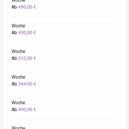
Woche
Ab
490,00 €
Woche
Ab
490,00 €
Woche
Ab
315,00 €
Woche
Ab
344,00 €
Woche
Ab
490,00 €
Woche