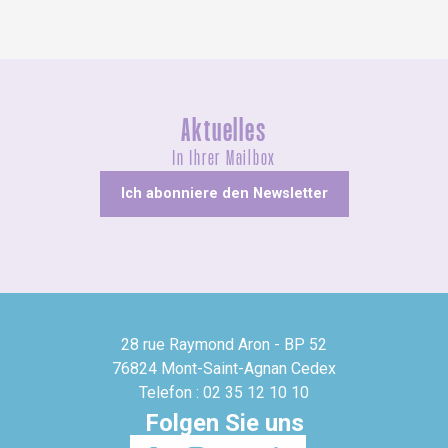
Aktuelles
In Ihrer Mailbox
Ich abonniere den Newsletter
28 rue Raymond Aron - BP 52
76824 Mont-Saint-Agnan Cedex
Telefon : 02 35 12 10 10
Folgen Sie uns