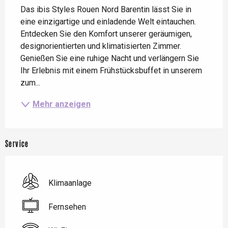
Das ibis Styles Rouen Nord Barentin lässt Sie in 
eine einzigartige und einladende Welt eintauchen. 
Entdecken Sie den Komfort unserer geräumigen, 
designorientierten und klimatisierten Zimmer. 
Genießen Sie eine ruhige Nacht und verlängern Sie 
Ihr Erlebnis mit einem Frühstücksbuffet in unserem 
zum...
Mehr anzeigen
Service
Klimaanlage
Fernsehen