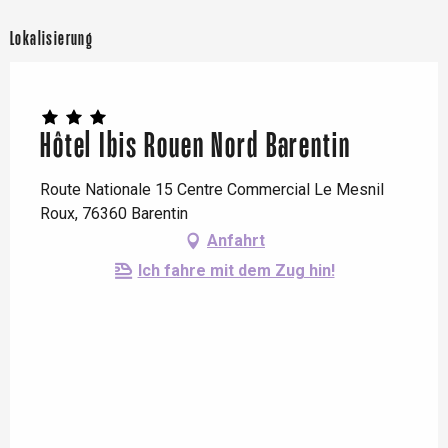
Lokalisierung
Hôtel Ibis Rouen Nord Barentin
Route Nationale 15 Centre Commercial Le Mesnil
Roux, 76360 Barentin
Anfahrt
Ich fahre mit dem Zug hin!