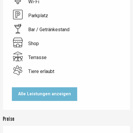
Wi-Fi
Parkplatz
Bar / Getränkestand
Shop
Terrasse
Tiere erlaubt
Alle Leistungen anzeigen
Preise