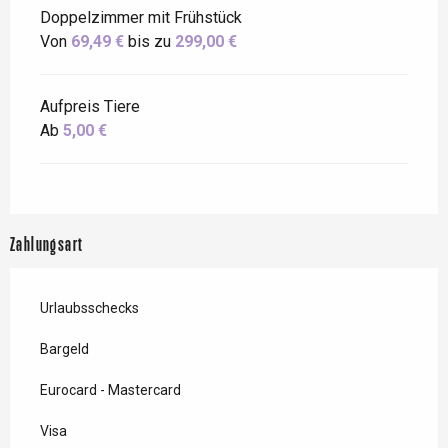
Doppelzimmer mit Frühstück
Von
69,49 €
bis zu
299,00 €
Aufpreis Tiere
Ab
5,00 €
Zahlungsart
Urlaubsschecks
Bargeld
Eurocard - Mastercard
Visa