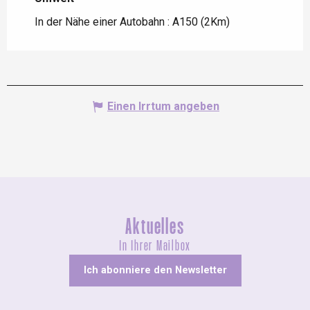
In der Nähe einer Autobahn :
A150
(2Km)
Einen Irrtum angeben
Aktuelles
In Ihrer Mailbox
Ich abonniere den Newsletter