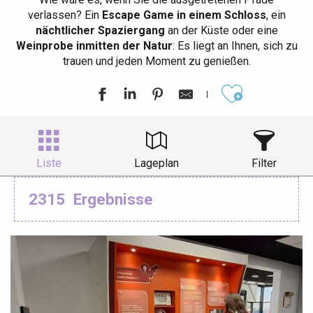
verlassen? Ein
Escape Game in einem Schloss
, ein
nächtlicher Spaziergang
an der Küste oder eine
Weinprobe inmitten der Natur
: Es liegt an Ihnen, sich zu
trauen und jeden Moment zu genießen.
Ajouter aux
Liste
Lageplan
Filter
2315
Ergebnisse