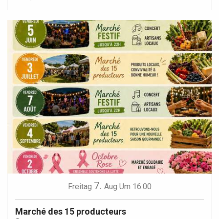
7.
Freitag
Aug
Um 16:00
Marché des 15 producteurs