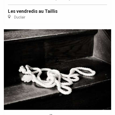
Les vendredis au Taillis
Duclair