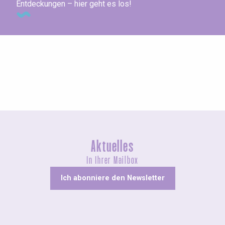
Entdeckungen – hier geht es los!
Messen und Dorffeste
Aktuelles
In Ihrer Mailbox
Ich abonniere den Newsletter