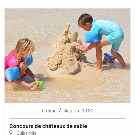
7.
Freitag
Aug
Um 10:30
Concours de châteaux de sable
Quiberville