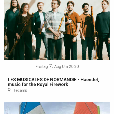
7.
Freitag
Aug
Um 20:30
LES MUSICALES DE NORMANDIE - Haendel,
music for the Royal Firework
Fécamp