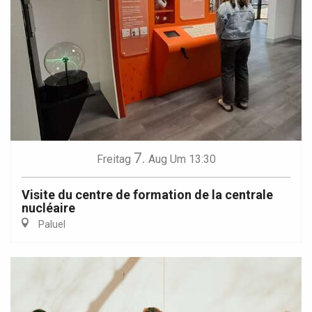
7.
Freitag
Aug
Um 13:30
Visite du centre de formation de la centrale
nucléaire
Paluel