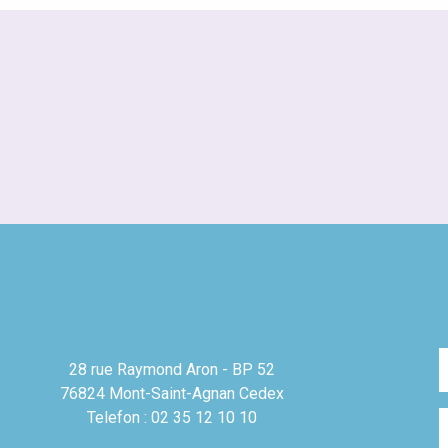
28 rue Raymond Aron - BP 52
76824 Mont-Saint-Agnan Cedex
Telefon : 02 35 12 10 10