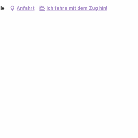
lle
Anfahrt
Ich fahre mit dem Zug hin!