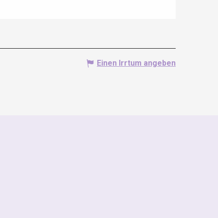
Einen Irrtum angeben