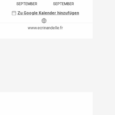
SEPTEMBER
SEPTEMBER
Zu Google Kalender hinzufügen
www.ecrinandelle.fr