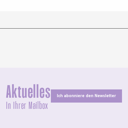
Aktuelles
Ich abonniere den Newsletter
In Ihrer Mailbox