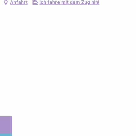
Anfahrt
Ich fahre mit dem Zug hin!