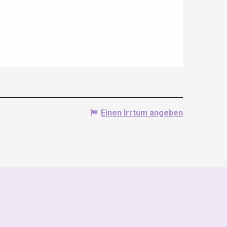
Einen Irrtum angeben