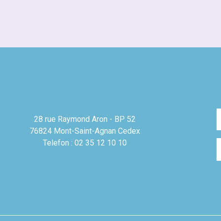
28 rue Raymond Aron - BP 52
76824 Mont-Saint-Agnan Cedex
Telefon : 02 35 12 10 10