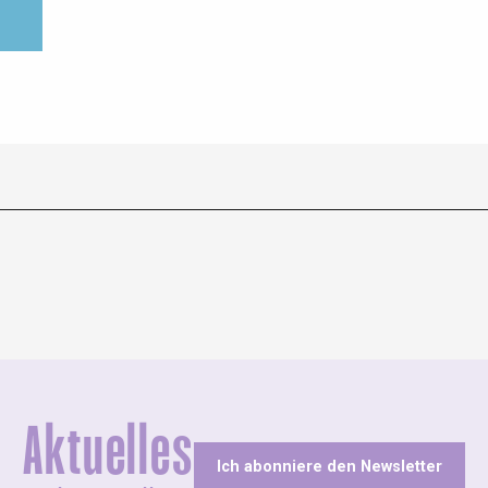
Aktuelles
Ich abonniere den Newsletter