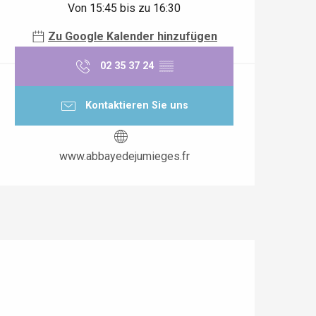
Von 15:45 bis zu 16:30
Zu Google Kalender hinzufügen
02 35 37 24
▒▒
Kontaktieren Sie uns
www.abbayedejumieges.fr