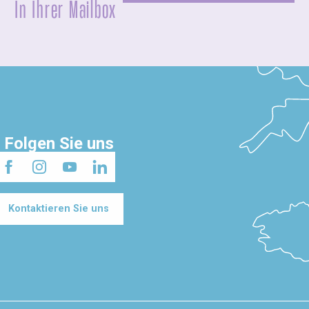
In Ihrer Mailbox
Folgen Sie uns
Kontaktieren Sie uns