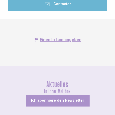
Contacter
Einen Irrtum angeben
Aktuelles
In Ihrer Mailbox
Ich abonniere den Newsletter