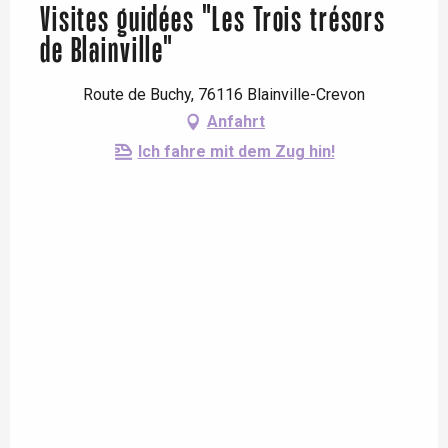
Visites guidées "Les Trois trésors
de Blainville"
Route de Buchy, 76116 Blainville-Crevon
Anfahrt
Ich fahre mit dem Zug hin!