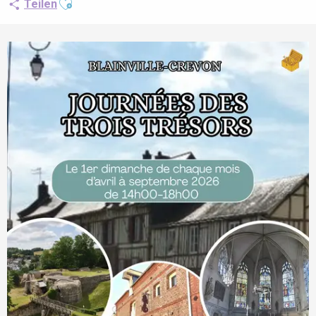
Teilen