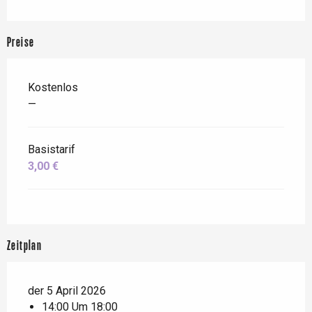
Preise
Kostenlos
—
Basistarif
3,00 €
Zeitplan
der 5 April 2026
14:00 Um 18:00