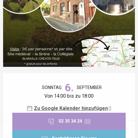
Öffnungszeiten & Kontaktdaten
6.
SONNTAG
SEPTEMBER
Von 14:00 bis zu 18:00
Zu Google Kalender hinzufügen
02 35 34 24
▒▒