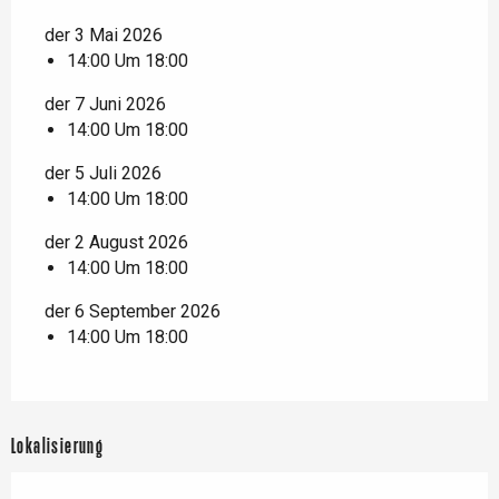
der 3 Mai 2026
14:00 Um 18:00
der 7 Juni 2026
14:00 Um 18:00
der 5 Juli 2026
14:00 Um 18:00
der 2 August 2026
14:00 Um 18:00
der 6 September 2026
14:00 Um 18:00
Lokalisierung