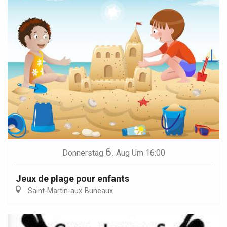
6.
Donnerstag
Aug
Um 16:00
Jeux de plage pour enfants
Saint-Martin-aux-Buneaux