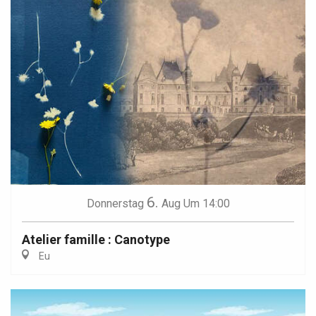
6.
Donnerstag
Aug
Um 14:00
Atelier famille : Canotype
Eu