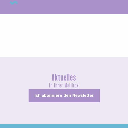
Messen und Dorffeste
Aktuelles
In Ihrer Mailbox
Ich abonniere den Newsletter