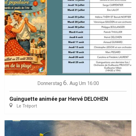
6.
Donnerstag
Aug
Um 16:00
Guinguette animée par Hervé DELOHEN
Le Tréport