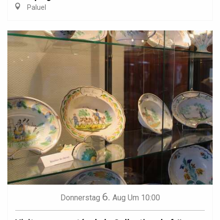
Paluel
6.
Donnerstag
Aug
Um 10:00