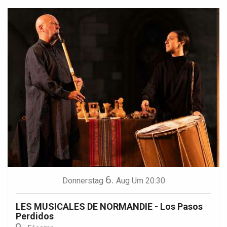
6.
Donnerstag
Aug
Um 20:30
LES MUSICALES DE NORMANDIE - Los Pasos
Perdidos