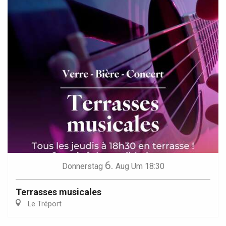
6.
Donnerstag
Aug
Um 18:30
Terrasses musicales
Le Tréport