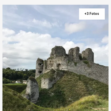
+3 Fotos