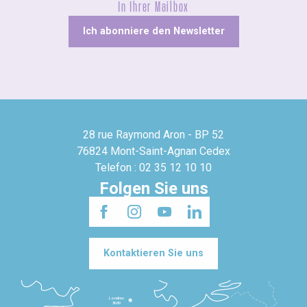
In Ihrer Mailbox
Ich abonniere den Newsletter
28 rue Raymond Aron - BP 52
76824 Mont-Saint-Agnan Cedex
Telefon : 02 35 12 10 10
Folgen Sie uns
Kontaktieren Sie uns
Londres
3h30