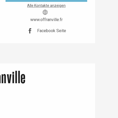
Alle Kontakte anzeigen
www.offranville.fr
Facebook Seite
nville