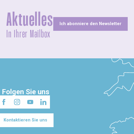
Aktuelles
Ich abonniere den Newsletter
In Ihrer Mailbox
Folgen Sie uns
Kontaktieren Sie uns