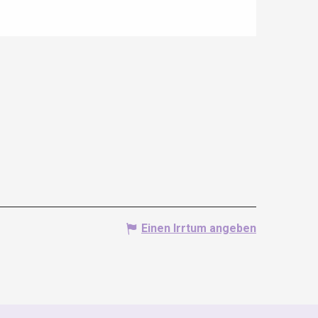
Einen Irrtum angeben