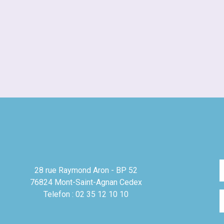
28 rue Raymond Aron - BP 52
76824 Mont-Saint-Agnan Cedex
Telefon : 02 35 12 10 10