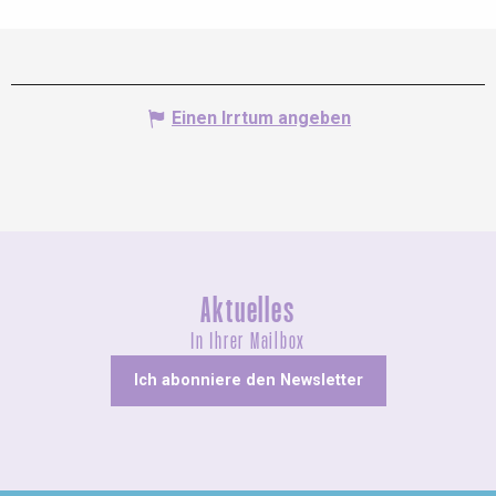
Einen Irrtum angeben
Aktuelles
In Ihrer Mailbox
Ich abonniere den Newsletter