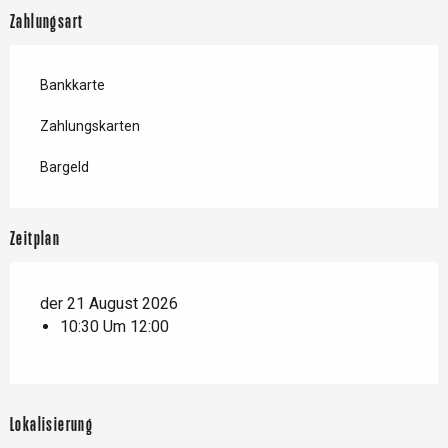
Zahlungsart
Bankkarte
Zahlungskarten
Bargeld
Zeitplan
der 21 August 2026
10:30 Um 12:00
Lokalisierung