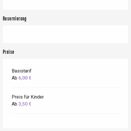
Reservierung
Preise
Basistarif
Ab
6,00 €
Preis für Kinder
Ab
3,50 €