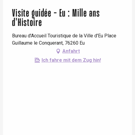
Visite guidée - Eu : Mille ans
d'Histoire
Bureau d'Accueil Touristique de la Ville d'Eu Place
Guillaume le Conquerant, 76260 Eu
Anfahrt
Ich fahre mit dem Zug hin!