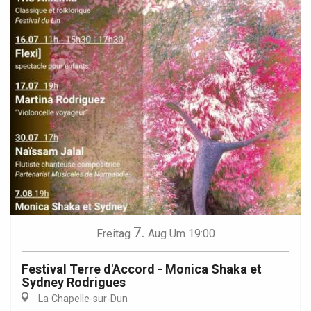
7.
Freitag
Aug
Um 19:00
Festival Terre d'Accord - Monica Shaka et
Sydney Rodrigues
La Chapelle-sur-Dun