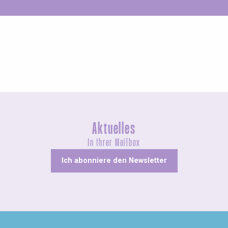
Ungewöhnliches
Aktuelles
In Ihrer Mailbox
Ich abonniere den Newsletter