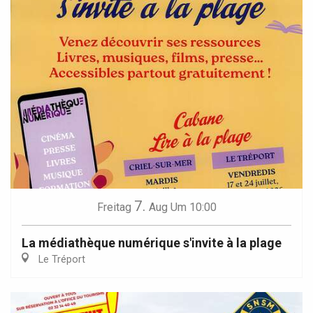
7.
Freitag
Aug
Um 10:00
La médiathèque numérique s'invite à la plage
Le Tréport