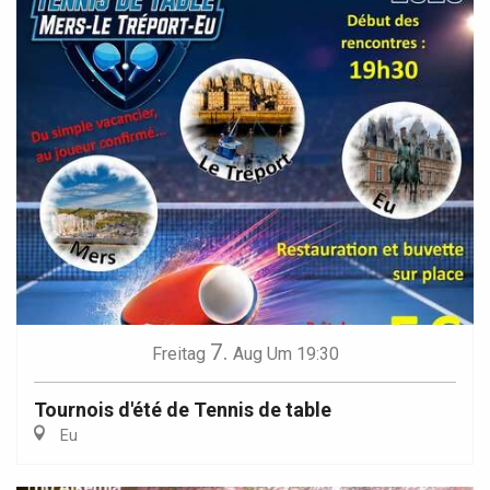
7.
Freitag
Aug
Um 19:30
Tournois d'été de Tennis de table
Eu