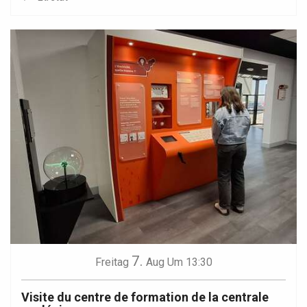
7.
Freitag
Aug
Um 13:30
Visite du centre de formation de la centrale