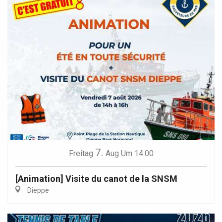
7.
Freitag
Aug
Um 14:00
[Animation] Visite du canot de la SNSM
Dieppe