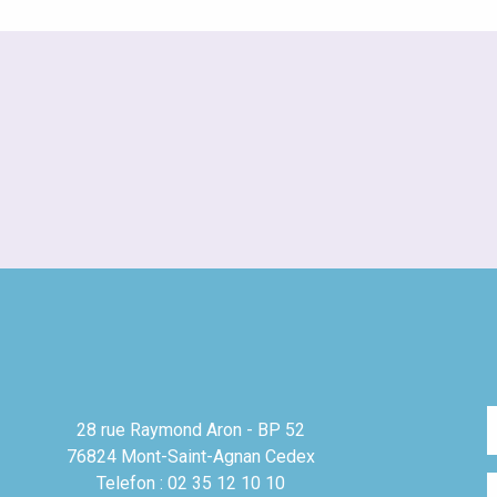
28 rue Raymond Aron - BP 52
76824 Mont-Saint-Agnan Cedex
Telefon : 02 35 12 10 10