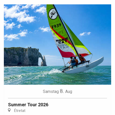
8.
Samstag
Aug
Summer Tour 2026
Étretat