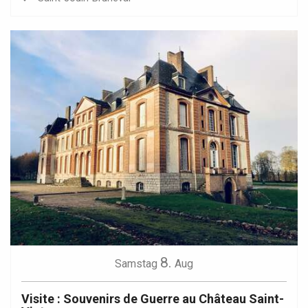
8.
Samstag
Aug
Visite : Souvenirs de Guerre au Château Saint-