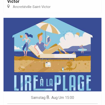
Victor
Ancretiéville-Saint-Victor
8.
Samstag
Aug
Um 15:00