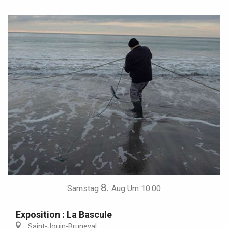
8.
Samstag
Aug
Um 10:00
Exposition : La Bascule
Saint-Jouin-Bruneval