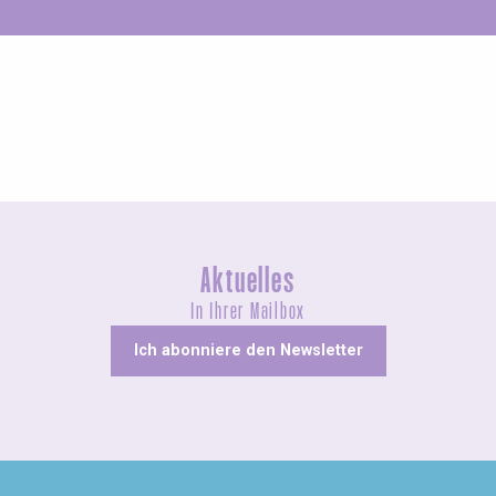
Ungewöhnliches
Aktuelles
In Ihrer Mailbox
Ich abonniere den Newsletter