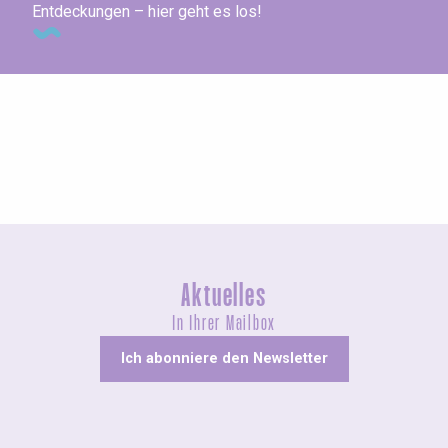
Entdeckungen – hier geht es los!
Ausstellungen
Aktuelles
In Ihrer Mailbox
Ich abonniere den Newsletter