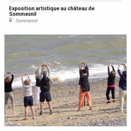
Exposition artistique au château de
Sommesnil
Sommesnil