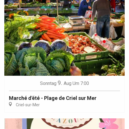
9.
Sonntag
Aug
Um 7:00
Marché d'été - Plage de Criel sur Mer
Criel-sur-Mer