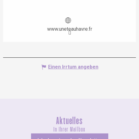
www.uneteauhavre.fr
Einen Irrtum angeben
Aktuelles
In Ihrer Mailbox