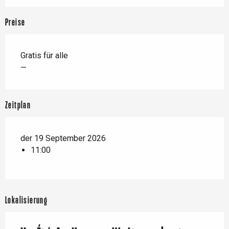
Preise
Gratis für alle
—
Zeitplan
der 19 September 2026
11:00
Lokalisierung