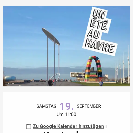
Öffnungszeiten & Kontaktdaten
19.
SAMSTAG
SEPTEMBER
Um 11:00
Zu Google Kalender hinzufügen