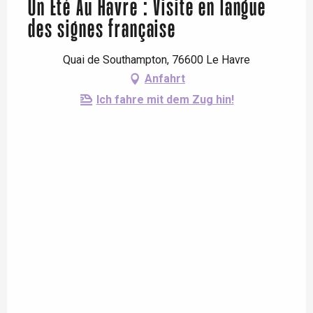
Un Été Au Havre : Visite en langue
des signes française
Quai de Southampton, 76600 Le Havre
Anfahrt
Ich fahre mit dem Zug hin!