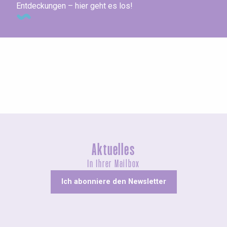
Entdeckungen – hier geht es los!
Ausstellungen
Aktuelles
In Ihrer Mailbox
Ich abonniere den Newsletter