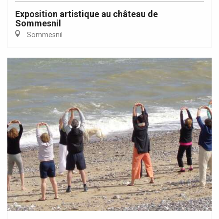
Exposition artistique au château de
Sommesnil
Sommesnil