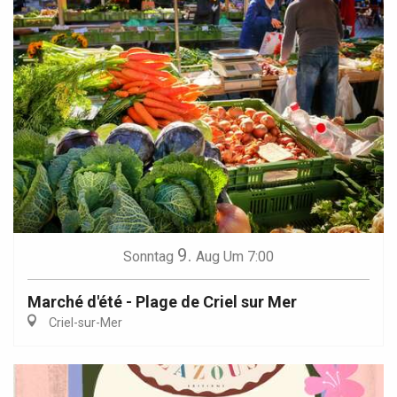
9.
Sonntag
Aug
Um 7:00
Marché d'été - Plage de Criel sur Mer
Criel-sur-Mer