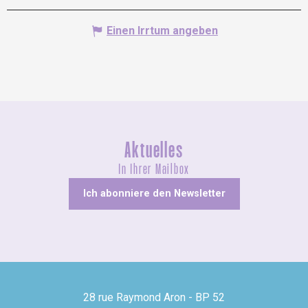
Einen Irrtum angeben
Aktuelles
In Ihrer Mailbox
Ich abonniere den Newsletter
28 rue Raymond Aron - BP 52