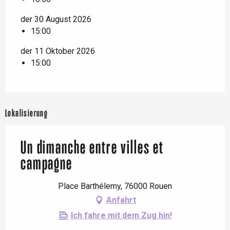
der 30 August 2026
15:00
der 11 Oktober 2026
15:00
Lokalisierung
Un dimanche entre villes et
campagne
Place Barthélemy, 76000 Rouen
Anfahrt
Ich fahre mit dem Zug hin!