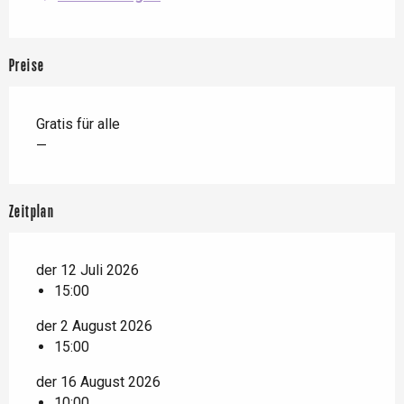
Preise
Gratis für alle
—
Zeitplan
der 12 Juli 2026
15:00
der 2 August 2026
15:00
der 16 August 2026
10:00