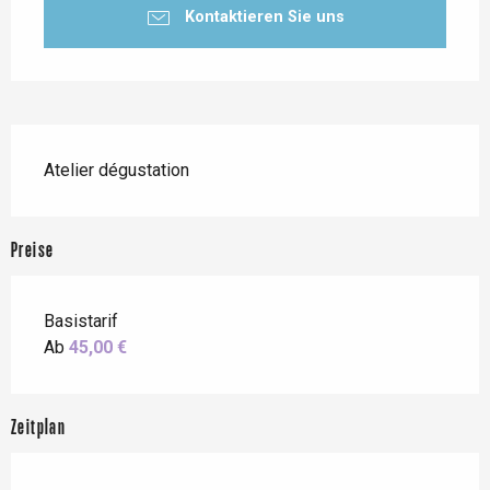
Kontaktieren Sie uns
Beschreibung
Atelier dégustation
Preise
Basistarif
Ab
45,00 €
Zeitplan