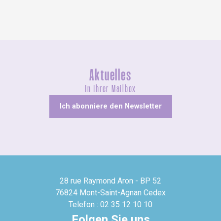
Aktuelles
In Ihrer Mailbox
Ich abonniere den Newsletter
28 rue Raymond Aron - BP 52
76824 Mont-Saint-Agnan Cedex
Telefon : 02 35 12 10 10
Folgen Sie uns