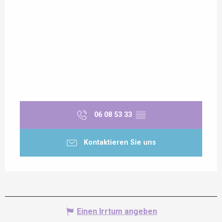
06 08 53 33
▒▒
Kontaktieren Sie uns
Einen Irrtum angeben