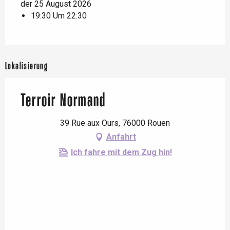
der 25 August 2026
19:30 Um 22:30
Lokalisierung
Terroir Normand
39 Rue aux Ours, 76000 Rouen
Anfahrt
Ich fahre mit dem Zug hin!