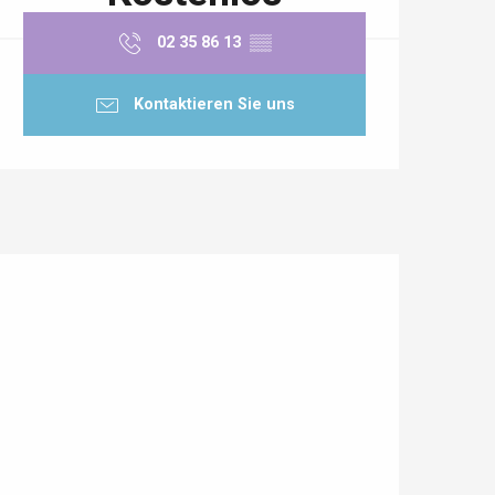
02 35 86 13
▒▒
Kontaktieren Sie uns