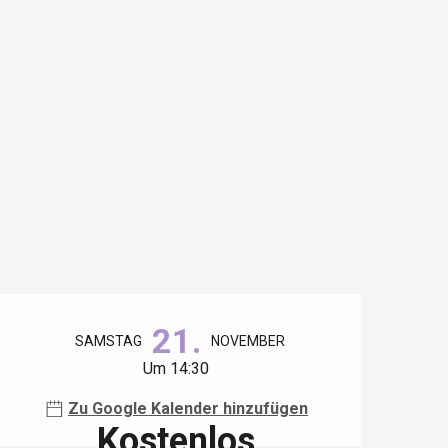
Öffnungszeiten & Kontaktdaten
21.
SAMSTAG
NOVEMBER
Um 14:30
Zu Google Kalender hinzufügen
Kostenlos