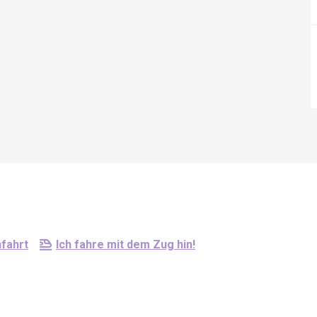
Eaux
fahrt
Ich fahre mit dem Zug hin!