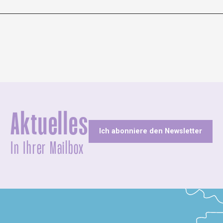
Aktuelles
Ich abonniere den Newsletter
In Ihrer Mailbox