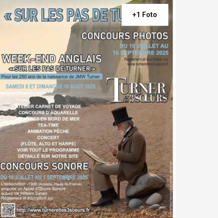
+1 Foto