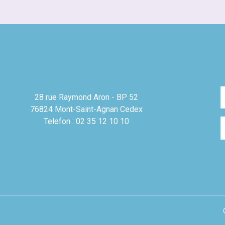
28 rue Raymond Aron - BP 52
76824 Mont-Saint-Agnan Cedex
Telefon : 02 35 12 10 10