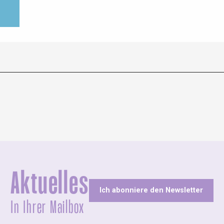
Aktuelles
Ich abonniere den Newsletter
In Ihrer Mailbox