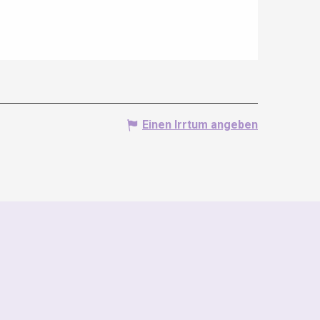
Einen Irrtum angeben