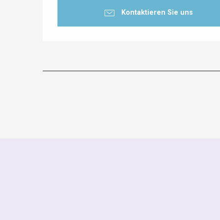
Kontaktieren Sie uns