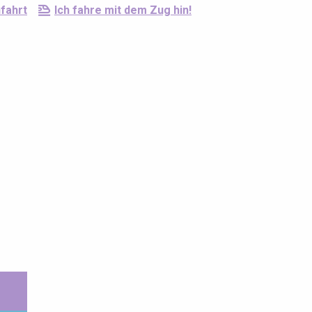
fahrt
Ich fahre mit dem Zug hin!