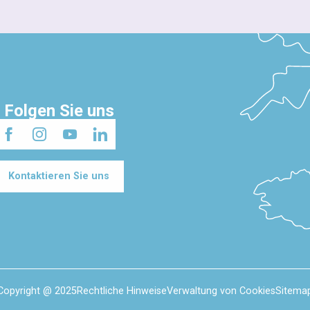
Folgen Sie uns
Kontaktieren Sie uns
Copyright @ 2025
Rechtliche Hinweise
Verwaltung von Cookies
Sitema