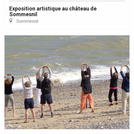
Exposition artistique au château de
Sommesnil
Sommesnil