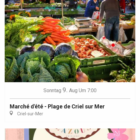
9.
Sonntag
Aug
Um 7:00
Marché d'été - Plage de Criel sur Mer
Criel-sur-Mer