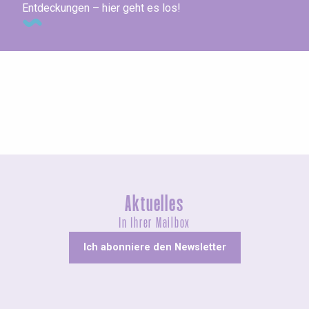
Entdeckungen – hier geht es los!
Ausstellungen
Aktuelles
In Ihrer Mailbox
Ich abonniere den Newsletter