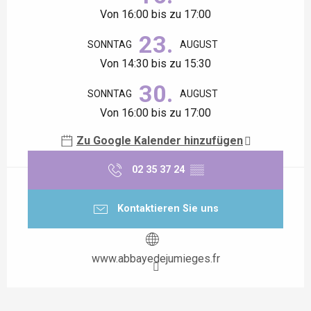
Von 16:00 bis zu 17:00
23.
SONNTAG
AUGUST
Von 14:30 bis zu 15:30
30.
SONNTAG
AUGUST
Von 16:00 bis zu 17:00
Zu Google Kalender hinzufügen
02 35 37 24
▒▒
Kontaktieren Sie uns
www.abbayedejumieges.fr