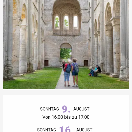
Öffnungszeiten & Kontaktdaten
9.
SONNTAG
AUGUST
Von 16:00 bis zu 17:00
16.
SONNTAG
AUGUST