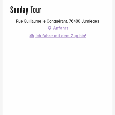
Sunday Tour
Rue Guillaume le Conquérant, 76480 Jumièges
Anfahrt
Ich fahre mit dem Zug hin!