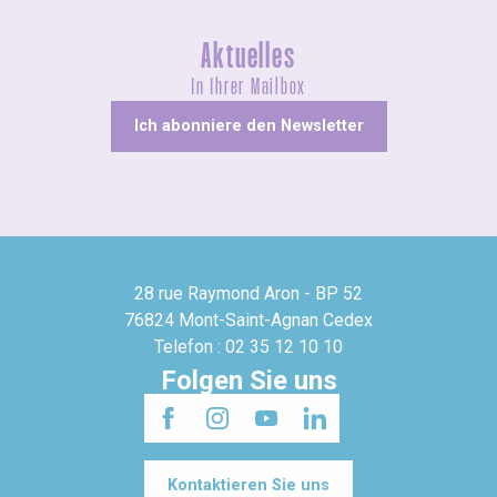
Aktuelles
In Ihrer Mailbox
Ich abonniere den Newsletter
28 rue Raymond Aron - BP 52
76824 Mont-Saint-Agnan Cedex
Telefon : 02 35 12 10 10
Folgen Sie uns
Kontaktieren Sie uns