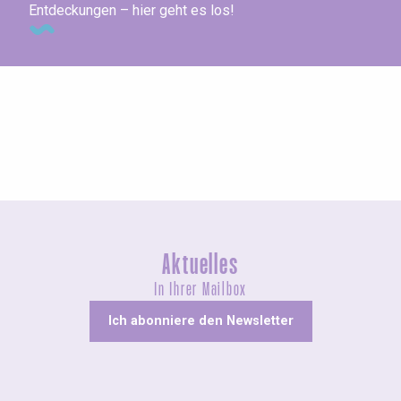
Entdeckungen – hier geht es los!
Ausstellungen
Aktuelles
In Ihrer Mailbox
Ich abonniere den Newsletter