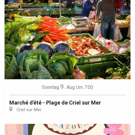
9.
Sonntag
Aug
Um 7:00
Marché d'été - Plage de Criel sur Mer
Criel-sur-Mer