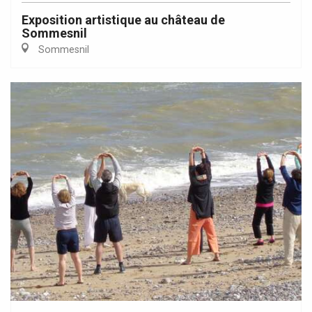
Exposition artistique au château de
Sommesnil
Sommesnil