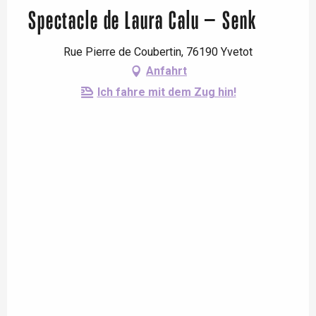
Spectacle de Laura Calu – Senk
Rue Pierre de Coubertin, 76190 Yvetot
Anfahrt
Ich fahre mit dem Zug hin!