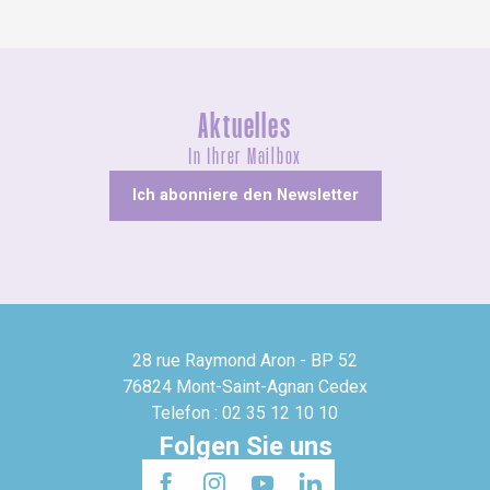
Aktuelles
In Ihrer Mailbox
Ich abonniere den Newsletter
28 rue Raymond Aron - BP 52
76824 Mont-Saint-Agnan Cedex
Telefon : 02 35 12 10 10
Folgen Sie uns