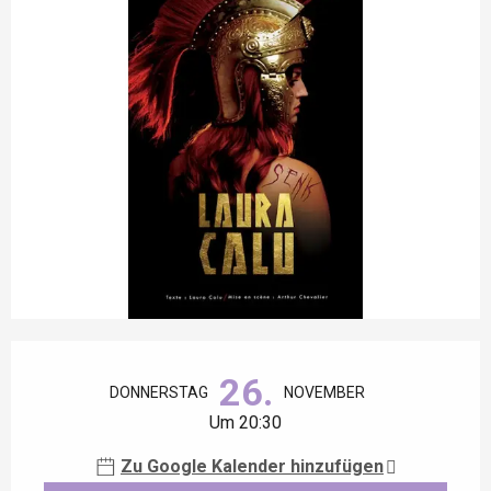
Öffnungszeiten & Kontaktdaten
26.
DONNERSTAG
NOVEMBER
Um 20:30
Zu Google Kalender hinzufügen