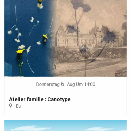
6.
Donnerstag
Aug
Um 14:00
Atelier famille : Canotype
Eu