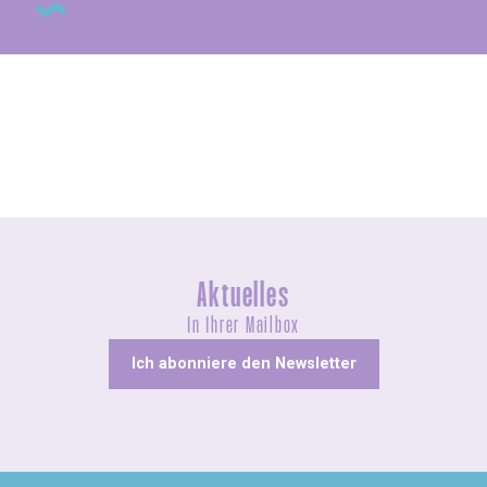
Messen und Dorffeste
Aktuelles
In Ihrer Mailbox
Ich abonniere den Newsletter