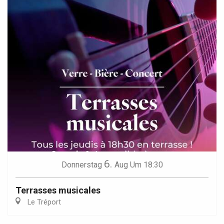
6.
Donnerstag
Aug
Um 18:30
Terrasses musicales
Le Tréport