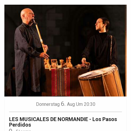
6.
Donnerstag
Aug
Um 20:30
LES MUSICALES DE NORMANDIE - Los Pasos
Perdidos