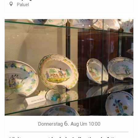
Paluel
6.
Donnerstag
Aug
Um 10:00