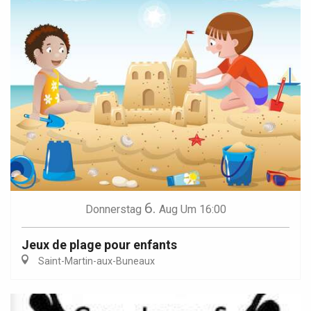
6.
Donnerstag
Aug
Um 16:00
Jeux de plage pour enfants
Saint-Martin-aux-Buneaux