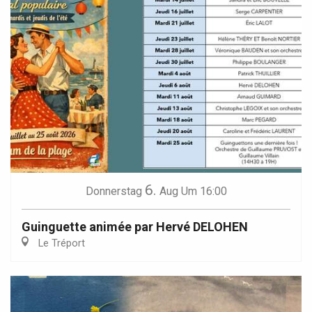
6.
Donnerstag
Aug
Um 16:00
Guinguette animée par Hervé DELOHEN
Le Tréport