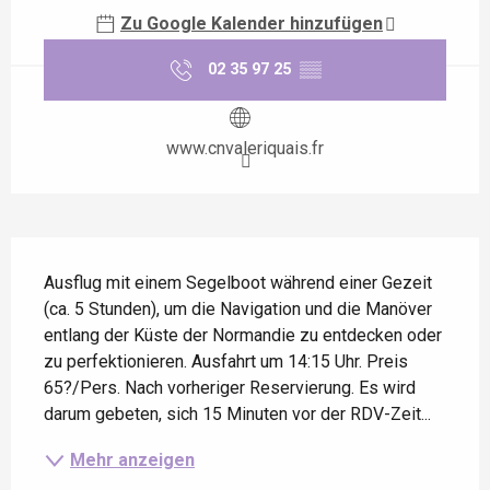
Zu Google Kalender hinzufügen
02 35 97 25
▒▒
www.cnvaleriquais.fr
Beschreibung
Ausflug mit einem Segelboot während einer Gezeit 
(ca. 5 Stunden), um die Navigation und die Manöver 
entlang der Küste der Normandie zu entdecken oder 
zu perfektionieren. Ausfahrt um 14:15 Uhr. Preis 
65?/Pers. Nach vorheriger Reservierung. Es wird 
darum gebeten, sich 15 Minuten vor der RDV-Zeit...
Mehr anzeigen