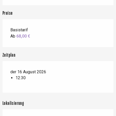
Preise
Basistarif
Ab
68,00 €
Zeitplan
der 16 August 2026
12:30
Lokalisierung