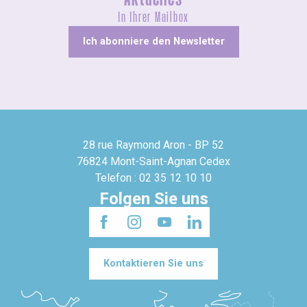
In Ihrer Mailbox
Ich abonniere den Newsletter
28 rue Raymond Aron - BP 52
76824 Mont-Saint-Agnan Cedex
Telefon : 02 35 12 10 10
Folgen Sie uns
Kontaktieren Sie uns