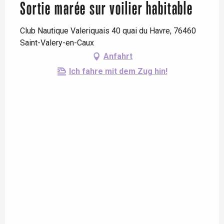
Sortie marée sur voilier habitable
Club Nautique Valeriquais 40 quai du Havre, 76460
Saint-Valery-en-Caux
Anfahrt
Ich fahre mit dem Zug hin!