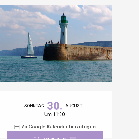
Öffnungszeiten & Kontaktdaten
30.
SONNTAG
AUGUST
Um 11:30
Zu Google Kalender hinzufügen