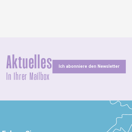
Aktuelles
Ich abonniere den Newsletter
In Ihrer Mailbox