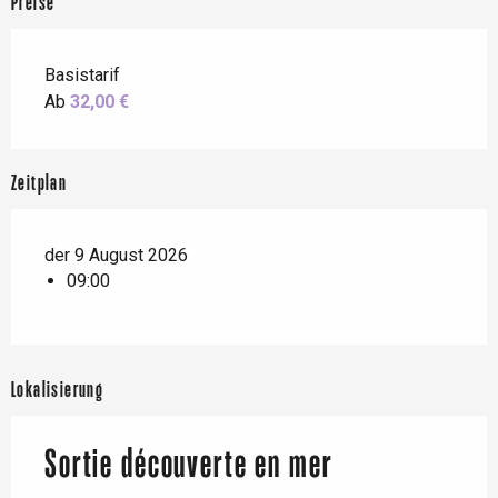
Preise
Basistarif
Ab
32,00 €
Zeitplan
der 9 August 2026
09:00
Lokalisierung
Sortie découverte en mer