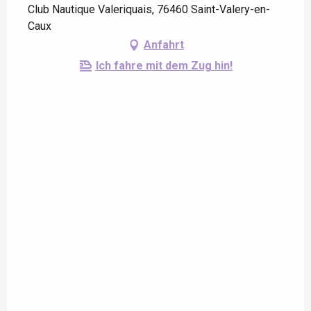
Club Nautique Valeriquais, 76460 Saint-Valery-en-
Caux
Anfahrt
Ich fahre mit dem Zug hin!