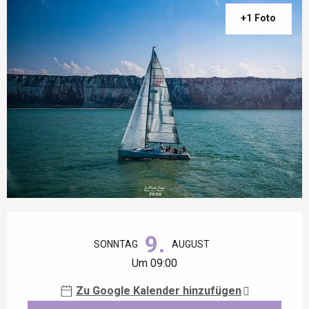
+1 Foto
Öffnungszeiten & Kontaktdaten
9.
SONNTAG
AUGUST
Um 09:00
Zu Google Kalender hinzufügen