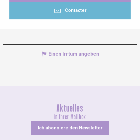
Contacter
Einen Irrtum angeben
Aktuelles
In Ihrer Mailbox
Ich abonniere den Newsletter