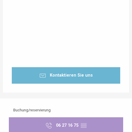
Kontaktieren Sie uns
Buchung/reservierung
06 27 16 75
▒▒