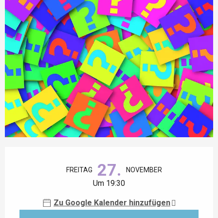
Öffnungszeiten & Kontaktdaten
27.
FREITAG
NOVEMBER
Um 19:30
Zu Google Kalender hinzufügen