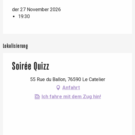
der 27 November 2026
19:30
Lokalisierung
Soirée Quizz
55 Rue du Ballon, 76590 Le Catelier
Anfahrt
Ich fahre mit dem Zug hin!