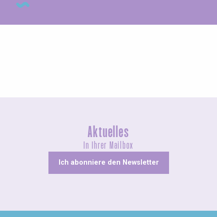
Ungewöhnliches
Aktuelles
In Ihrer Mailbox
Ich abonniere den Newsletter