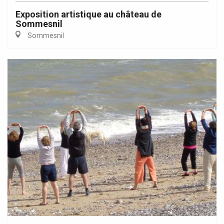
Exposition artistique au château de
Sommesnil
Sommesnil