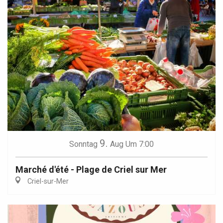
9.
Sonntag
Aug
Um 7:00
Marché d'été - Plage de Criel sur Mer
Criel-sur-Mer