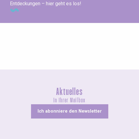
Entdeckungen – hier geht es los!
Ausstellungen
Aktuelles
In Ihrer Mailbox
Ich abonniere den Newsletter