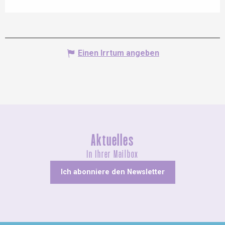
Einen Irrtum angeben
Aktuelles
In Ihrer Mailbox
Ich abonniere den Newsletter