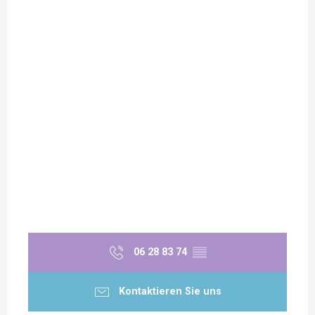
06 28 83 74
▒▒
Kontaktieren Sie uns