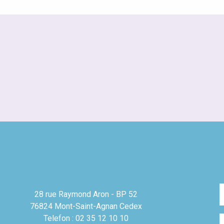
28 rue Raymond Aron - BP 52
76824 Mont-Saint-Agnan Cedex
Telefon : 02 35 12 10 10