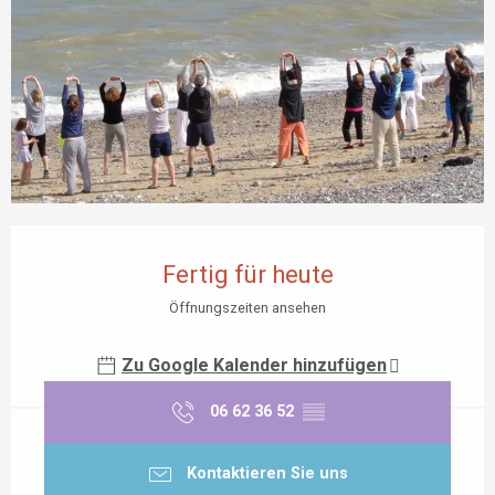
Öffnungszeiten & Kontaktdaten
Fertig für heute
Öffnungszeiten ansehen
Zu Google Kalender hinzufügen
06 62 36 52
▒▒
Kontaktieren Sie uns