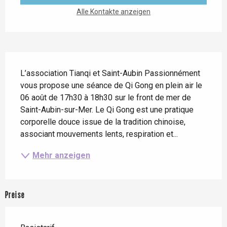
Alle Kontakte anzeigen
Beschreibung
L’association Tianqi et Saint-Aubin Passionnément 
vous propose une séance de Qi Gong en plein air le 
06 août de 17h30 à 18h30 sur le front de mer de 
Saint-Aubin-sur-Mer. Le Qi Gong est une pratique 
corporelle douce issue de la tradition chinoise, 
associant mouvements lents, respiration et...
Mehr anzeigen
Preise