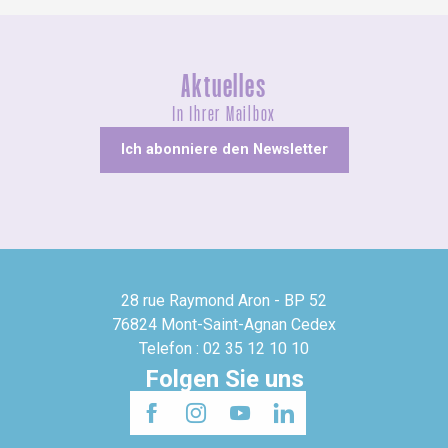
Aktuelles
In Ihrer Mailbox
Ich abonniere den Newsletter
28 rue Raymond Aron - BP 52
76824 Mont-Saint-Agnan Cedex
Telefon : 02 35 12 10 10
Folgen Sie uns