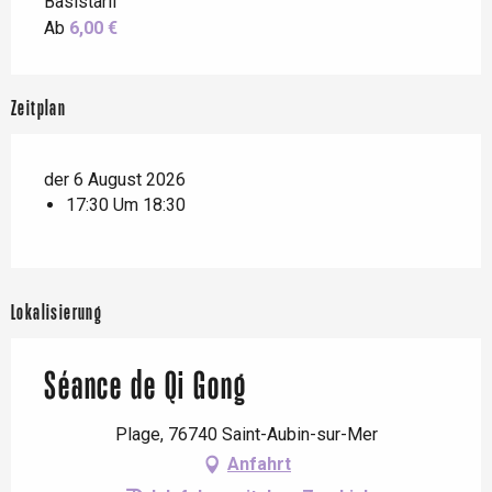
Basistarif
Ab
6,00 €
Zeitplan
der 6 August 2026
17:30 Um 18:30
Lokalisierung
Séance de Qi Gong
Plage, 76740 Saint-Aubin-sur-Mer
Anfahrt